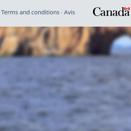
Terms and conditions
Avis