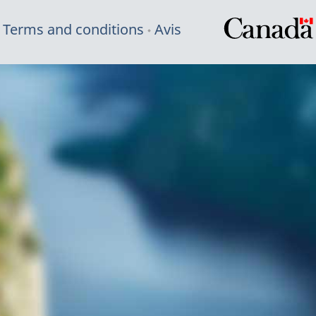
Terms and conditions
Avis