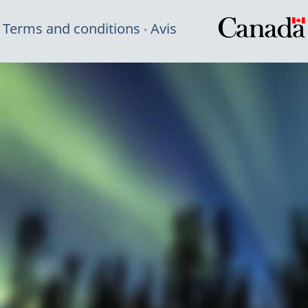
Terms and conditions
Avis