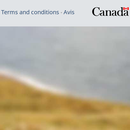
Terms and conditions
Avis