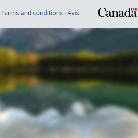
Terms and conditions
Avis