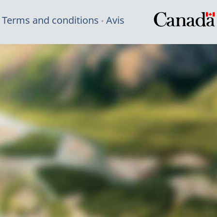
Terms and conditions
Avis