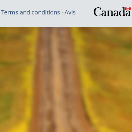
Terms and conditions
Avis