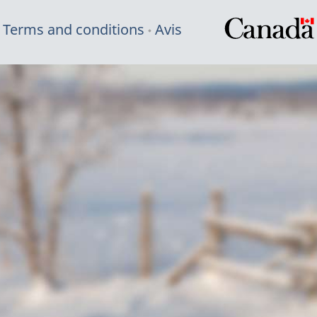
Terms and conditions
Avis