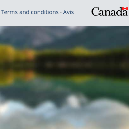
Terms and conditions
Avis