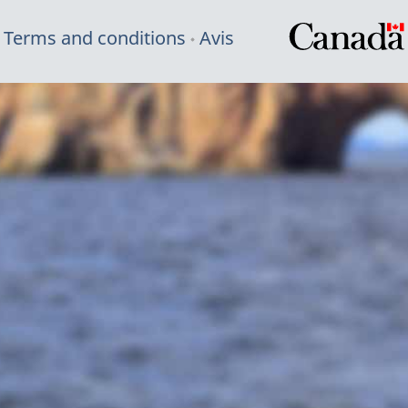
Terms and conditions
Avis