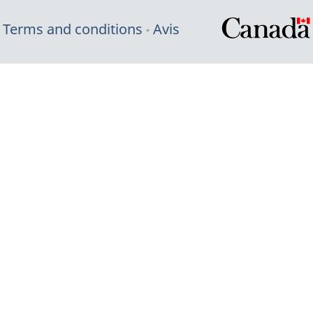
Terms and conditions
Avis