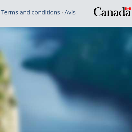
Terms and conditions
Avis