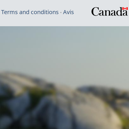
Terms and conditions
Avis