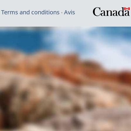
Terms and conditions
Avis