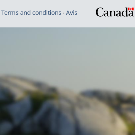
Terms and conditions
Avis