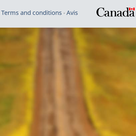
Terms and conditions
Avis