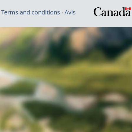
Terms and conditions
Avis