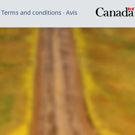
Terms and conditions
Avis