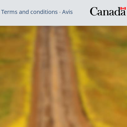
Terms and conditions
Avis