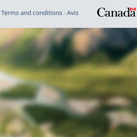
Terms and conditions
Avis