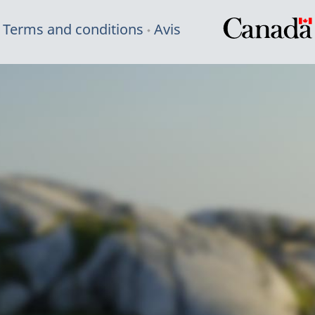
Terms and conditions
Avis