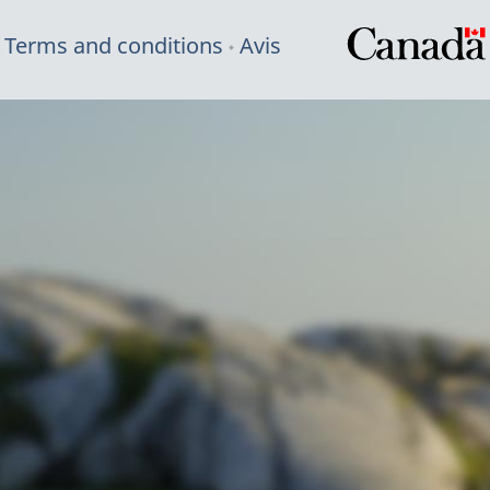
Terms and conditions
Avis