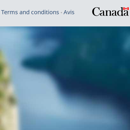
Terms and conditions
Avis