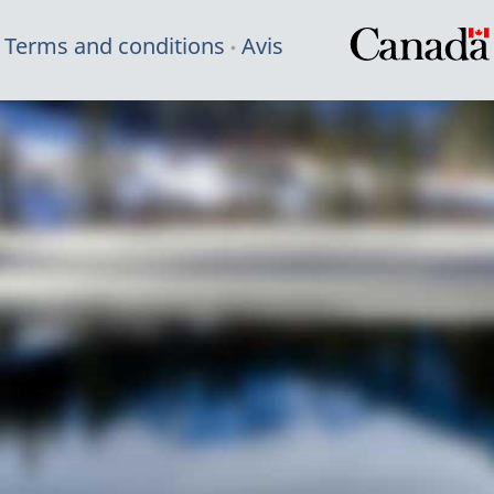
Terms and conditions
Avis