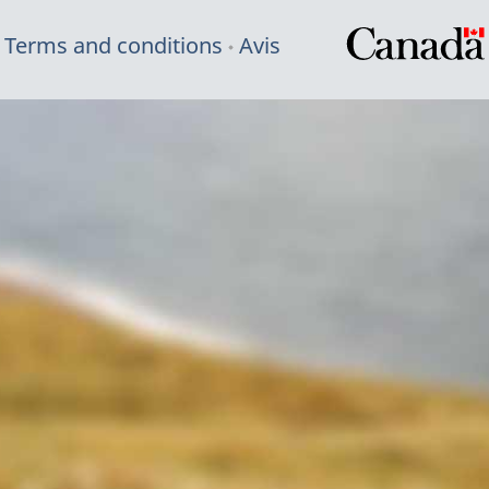
Terms and conditions
Avis