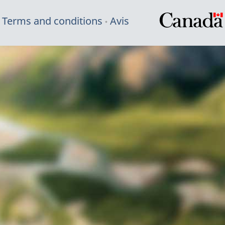
Terms and conditions
Avis