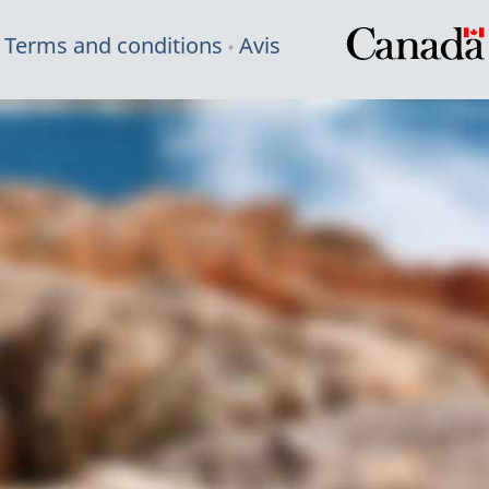
Terms and conditions
Avis