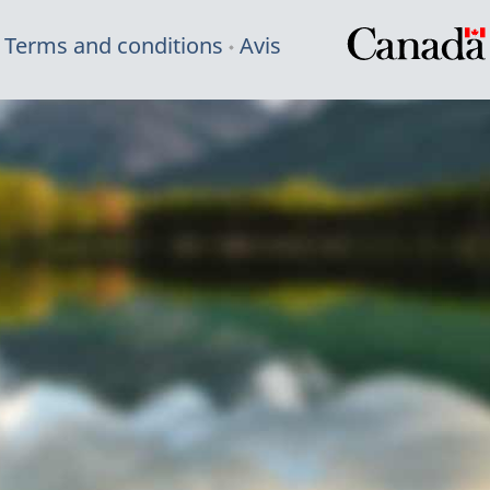
Terms and conditions
Avis