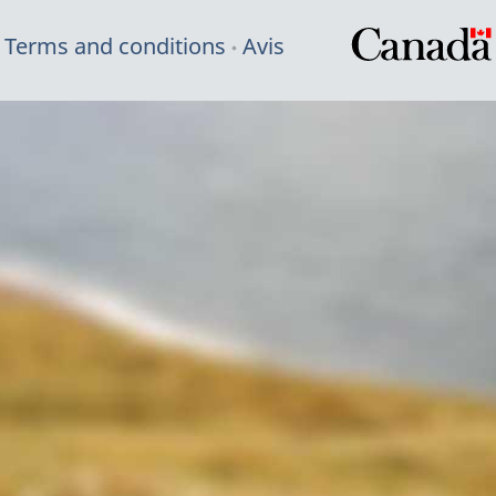
Terms and conditions
Avis