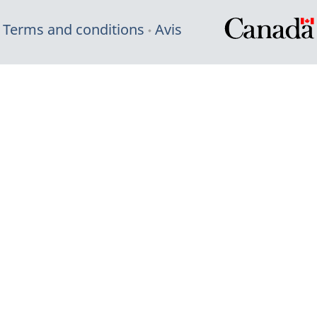
Terms and conditions
Avis