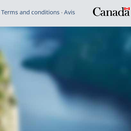
Terms and conditions
Avis