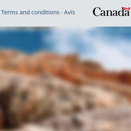
Terms and conditions
Avis