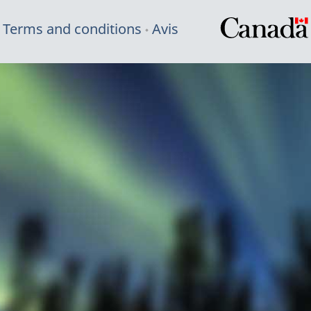
Terms and conditions
Avis