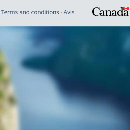
Terms and conditions
Avis