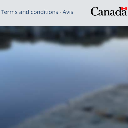
Terms and conditions
Avis