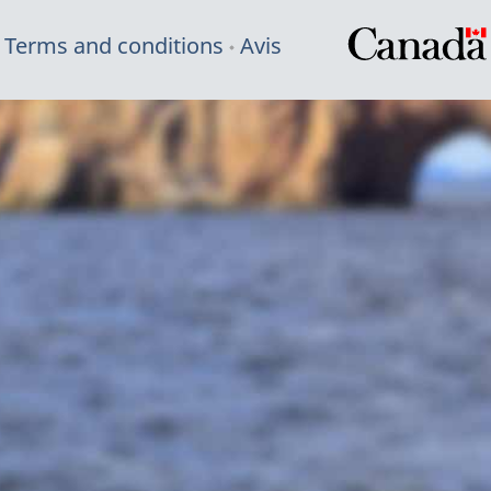
Terms and conditions
Avis