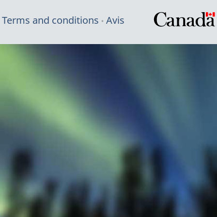
Terms and conditions
Avis