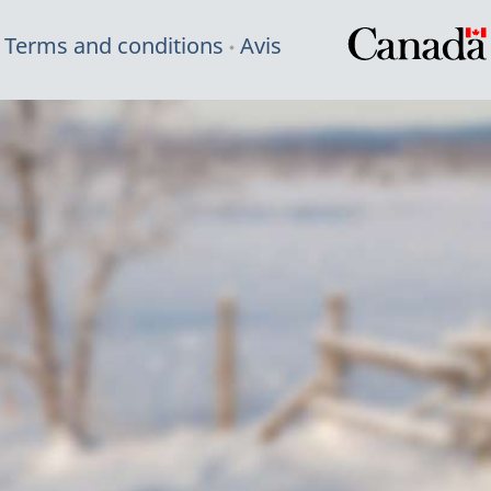
Terms and conditions
Avis