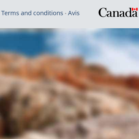
Terms and conditions
Avis