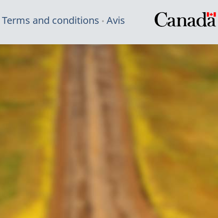
Terms and conditions
Avis