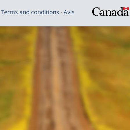
Terms and conditions
Avis