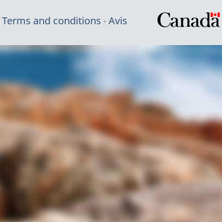
Terms and conditions
Avis