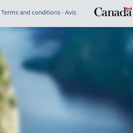
Terms and conditions
Avis