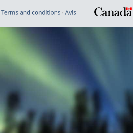
Terms and conditions
Avis