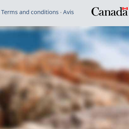
Terms and conditions
Avis