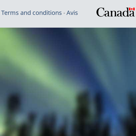
Terms and conditions
Avis