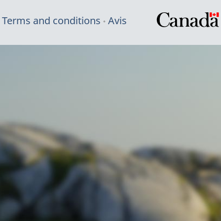
Terms and conditions
Avis