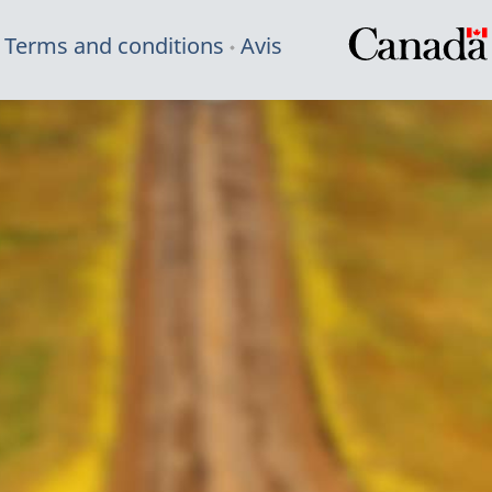
Terms and conditions
Avis