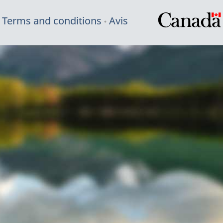
Terms and conditions
Avis