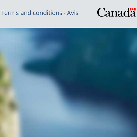
Terms and conditions
Avis